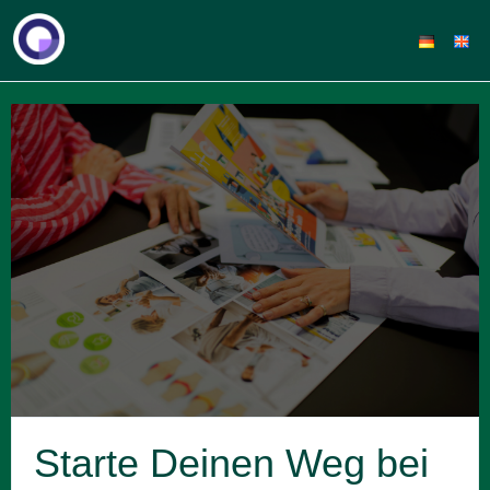
Starte Deinen Weg bei