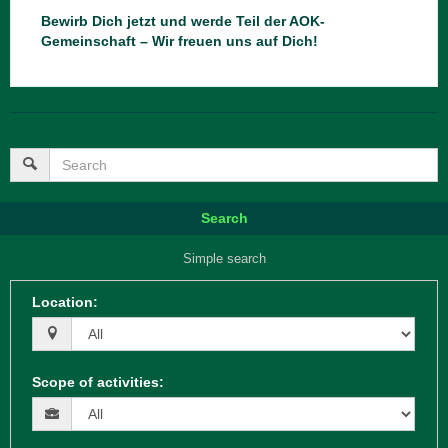
Bewirb Dich jetzt und werde Teil der AOK-
Gemeinschaft – Wir freuen uns auf Dich!
Search
Simple search
Location
:
Scope of activities
: