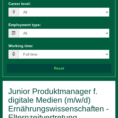
Career level
:
Employment type
:
Working time
:
Reset
Junior Produktmanager f.
digitale Medien (m/w/d)
Ernährungswissenschaften -
Elternzeitvertretung