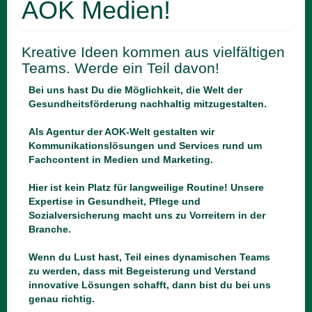
AOK Medien!
Kreative Ideen kommen aus vielfältigen
Teams. Werde ein Teil davon!
Bei uns hast Du die Möglichkeit, die Welt der
Gesundheitsförderung nachhaltig mitzugestalten.
Als Agentur der AOK-Welt gestalten wir
Kommunikationslösungen und Services rund um
Fachcontent in Medien und Marketing.
Hier ist kein Platz für langweilige Routine! Unsere
Expertise in Gesundheit, Pflege und
Sozialversicherung macht uns zu Vorreitern in der
Branche.
Wenn du Lust hast, Teil eines dynamischen Teams
zu werden, dass mit Begeisterung und Verstand
innovative Lösungen schafft, dann bist du bei uns
genau richtig.