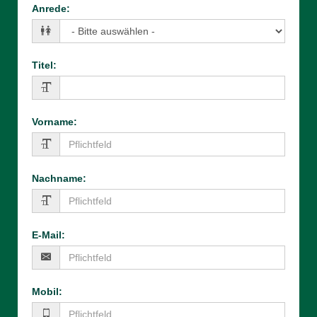
Anrede
:
Titel
:
Vorname
:
Nachname
:
E-Mail
:
Mobil
: