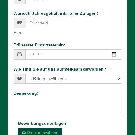
Wunsch-Jahresgehalt inkl. aller Zulagen
:
Euro
Frühester Eintrittstermin
:
Wie sind Sie auf uns aufmerksam geworden?
Bemerkung
:
Bewerbungsunterlagen
:
Datei auswählen