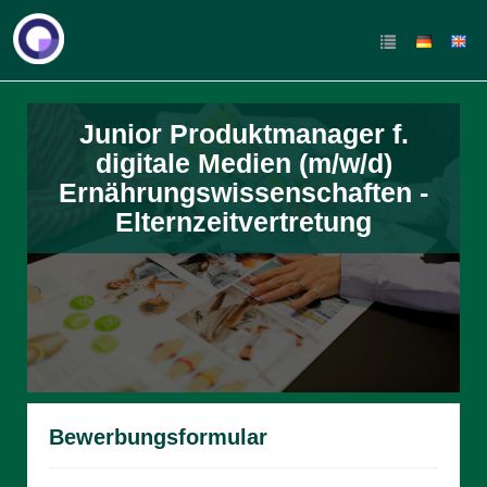
Junior Produktmanager f.
digitale Medien (m/w/d)
Ernährungswissenschaften -
Elternzeitvertretung
Bewerbungsformular