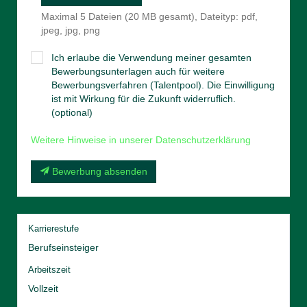
Maximal 5 Dateien (20 MB gesamt), Dateityp: pdf,
jpeg, jpg, png
Ich erlaube die Verwendung meiner gesamten
Bewerbungsunterlagen auch für weitere
Bewerbungsverfahren (Talentpool). Die Einwilligung
ist mit Wirkung für die Zukunft widerruflich.
(optional)
Weitere Hinweise in unserer Datenschutzerklärung
Bewerbung absenden
Karrierestufe
Berufseinsteiger
Arbeitszeit
Vollzeit